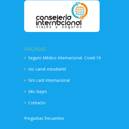
PÁGINAS
Seguro Médico Internacional- Covid-19
Isic carné estudiantil
Sim card Internacional
Mis Viajes
Contacto
Preguntas frecuentes