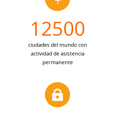
12500
ciudades del mundo con
actividad de asistencia
permanente
