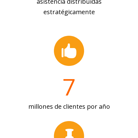
asistencia distribuidas
estratégicamente

7
millones de clientes por año
