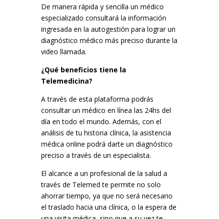
De manera rápida y sencilla un médico
especializado consultará la información
ingresada en la autogestión para lograr un
diagnóstico médico más preciso durante la
video llamada.
¿Qué beneficios tiene la
Telemedicina?
A través de esta plataforma podrás
consultar un médico en línea las 24hs del
día en todo el mundo. Además, con el
análisis de tu historia clínica, la asistencia
médica online podrá darte un diagnóstico
preciso a través de un especialista.
El alcance a un profesional de la salud a
través de Telemed te permite no solo
ahorrar tiempo, ya que no será necesario
el traslado hacia una clínica, o la espera de
una visita médica, sino que a su vez te