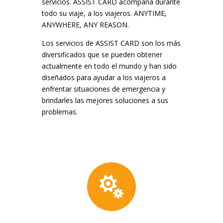
servicios. ASSIST CARD acompaña durante
todo su viaje, a los viajeros. ANYTIME,
ANYWHERE, ANY REASON.
Los servicios de ASSIST CARD son los más
diversificados que se pueden obtener
actualmente en todo el mundo y han sido
diseñados para ayudar a los viajeros a
enfrentar situaciones de emergencia y
brindarles las mejores soluciones a sus
problemas.
