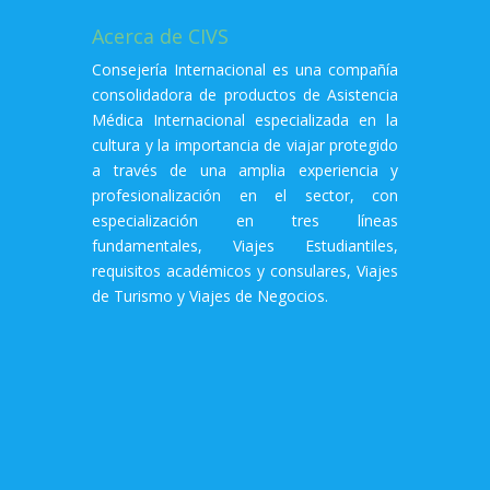
Acerca de CIVS
Consejería Internacional es una compañía
consolidadora de productos de Asistencia
Médica Internacional especializada en la
cultura y la importancia de viajar protegido
a través de una amplia experiencia y
profesionalización en el sector, con
especialización en tres líneas
fundamentales, Viajes Estudiantiles,
requisitos académicos y consulares, Viajes
de Turismo y Viajes de Negocios.