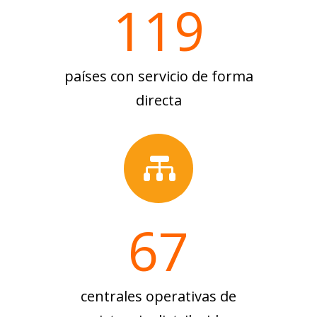
119
países con servicio de forma
directa

67
centrales operativas de