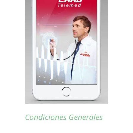
Condiciones Generales