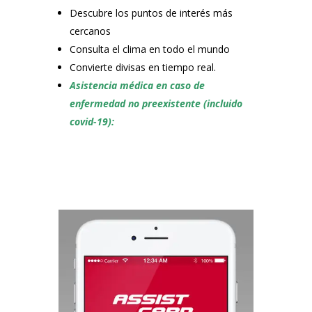
Descubre los puntos de interés más
cercanos
Consulta el clima en todo el mundo
Convierte divisas en tiempo real.
Asistencia médica en caso de
enfermedad no preexistente (incluido
covid-19):