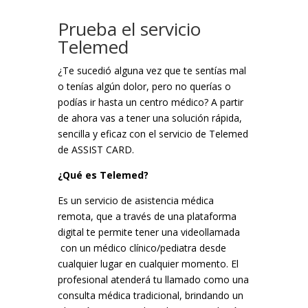
Prueba el servicio
Telemed
¿Te sucedió alguna vez que te sentías mal
o tenías algún dolor, pero no querías o
podías ir hasta un centro médico? A partir
de ahora vas a tener una solución rápida,
sencilla y eficaz con el servicio de Telemed
de ASSIST CARD.
¿Qué es Telemed?
Es un servicio de asistencia médica
remota, que a través de una plataforma
digital te permite tener una videollamada
con un médico clínico/pediatra desde
cualquier lugar en cualquier momento. El
profesional atenderá tu llamado como una
consulta médica tradicional, brindando un