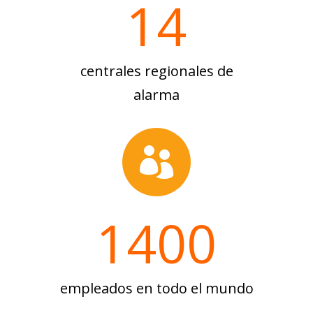
14
centrales regionales de
alarma

1400
empleados en todo el mundo