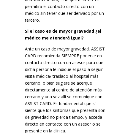
permitirá el contacto directo con un
médico sin tener que ser derivado por un
tercero.
Si el caso es de mayor gravedad ¿el
médico me atenderá igual?
Ante un caso de mayor gravedad, ASSIST
CARD recomienda SIEMPRE ponerse en
contacto directo con un asesor para que
dicha persona le indique el paso a seguir:
visita médica/ traslado al hospital más
cercano, o bien sugiere se acerque
directamente al centro de atención más
cercano y una vez allí se comunique con
ASSIST CARD. Es fundamental que sí
siente que los síntomas que presenta son
de gravedad no pierda tiempo, y acceda
directo en contacto con un asesor o se
presente en la clínica.