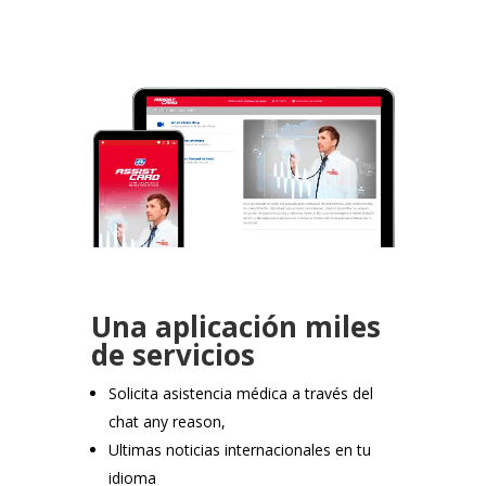
Una aplicación miles
de servicios
Solicita asistencia médica a través del
chat any reason,
Ultimas noticias internacionales en tu
idioma