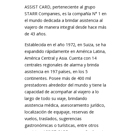
ASSIST CARD, perteneciente al grupo
STARR Companies, es la compañía N° 1 en
el mundo dedicada a brindar asistencia al
viajero de manera integral desde hace más
de 43 años.
Establecida en el año 1972, en Suiza, se ha
expandido rápidamente en América Latina,
América Central y Asia. Cuenta con 14
centrales regionales de alarma y brinda
asistencia en 197 países, en los 5
continentes. Posee más de 400 mil
prestadores alrededor del mundo y tiene la
capacidad de acompañar al viajero a lo
largo de todo su viaje, brindando
asistencia médica, asesoramiento jurídico,
localización de equipaje, reservas de
vuelos, traslados, sugerencias
gastronómicas o turísticas, entre otros