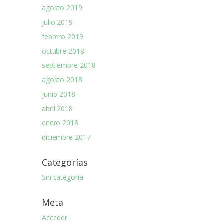
agosto 2019
julio 2019
febrero 2019
octubre 2018
septiembre 2018
agosto 2018
junio 2018
abril 2018
enero 2018
diciembre 2017
Categorías
Sin categoría
Meta
Acceder