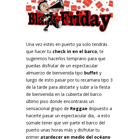
Una vez estés en puerto ya solo tendrás
que hacer tu
check in en el barco
, te
sugerimos hacerlos temprano para que
puedas disfrutar de un espectacular
almuerzo de bienvenida tipo
buffet
y
luego de esto pasar por tu recamara tipo 3
de la tarde para alistarte y subir a la fiesta
de bienvenida en la cubierta del barco
último piso donde encontraras un
sensacional grupo de
Reggae
dispuesto a
hacerte pasar un espectacular día, a esto
súmale tener que ver partir el barco del
puerto unas horas más y disfrutar tu
primer
atardecer en medio del océano