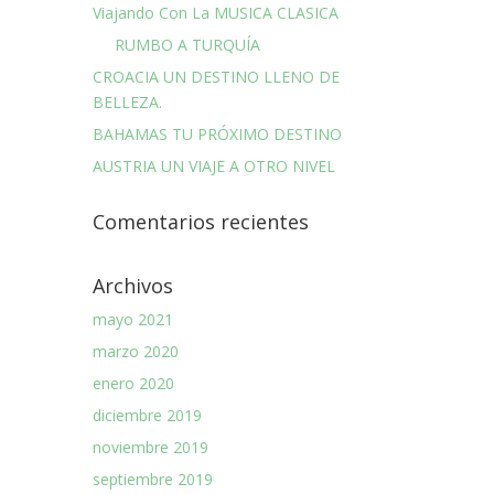
Viajando Con La MUSICA CLASICA
RUMBO A TURQUÍA
CROACIA UN DESTINO LLENO DE
BELLEZA.
BAHAMAS TU PRÓXIMO DESTINO
AUSTRIA UN VIAJE A OTRO NIVEL
Comentarios recientes
Archivos
mayo 2021
marzo 2020
enero 2020
diciembre 2019
noviembre 2019
septiembre 2019