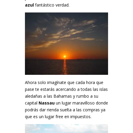
azul
fantástico verdad.
Ahora solo imagínate que cada hora que
pase te estarás acercando a todas las islas
aledañas a las Bahamas y rumbo a su
capital
Nassau
un lugar maravilloso donde
podrás dar rienda suelta a las compras ya
que es un lugar free en impuestos.