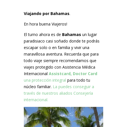
Viajando por Bahamas
.
En hora buena Viajeros!
El turno ahora es de
Bahamas
un lugar
paradisiaco casi soñado donde te podrás
escapar solo o en familia y vivir una
maravillosa aventura. Recuerda que para
todo viaje siempre recomendamos que
viajes protegido con Asistencia Médica
Internacional
Assistcard, Doctor Card
una protección integral
para todo tu
núcleo familiar.
La puedes conseguir a
través de nuestros aliados Consejería
internacional.