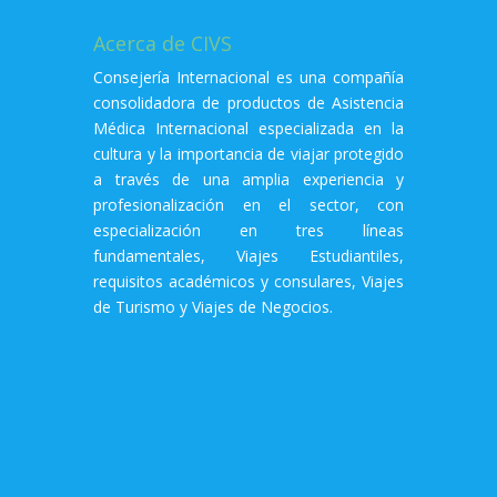
Acerca de CIVS
Consejería Internacional es una compañía
consolidadora de productos de Asistencia
Médica Internacional especializada en la
cultura y la importancia de viajar protegido
a través de una amplia experiencia y
profesionalización en el sector, con
especialización en tres líneas
fundamentales, Viajes Estudiantiles,
requisitos académicos y consulares, Viajes
de Turismo y Viajes de Negocios.