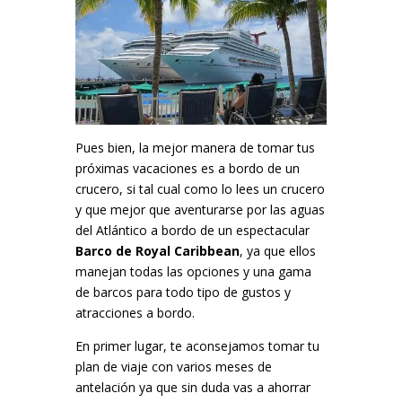
Pues bien, la mejor manera de tomar tus
próximas vacaciones es a bordo de un
crucero, si tal cual como lo lees un crucero
y que mejor que aventurarse por las aguas
del Atlántico a bordo de un espectacular
Barco de Royal Caribbean
, ya que ellos
manejan todas las opciones y una gama
de barcos para todo tipo de gustos y
atracciones a bordo.
En primer lugar, te aconsejamos tomar tu
plan de viaje con varios meses de
antelación ya que sin duda vas a ahorrar