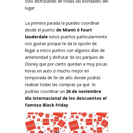
solo disfrutando de todas las bondades del
lugar.
La primera parada la puedes coordinar
desde el puerto
de Miami ó Fourt
lauderdale
estos puertos particularmente
nos gustan porque te da la opción de
llegar a estos puntos con algunos días de
anterioridad y disfrutar de los parques de
Disney que por cierto quedan a muy pocas
horas en auto ó mucho mejor en
temporada de fin de año donde podrás
realizar todas las compras ya que lo
podrías coordinar un
26 de noviembre
día internacional de los descuentos el
famoso Black Friday