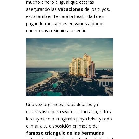
mucho dinero al igual que estarás
asegurando las
vacaciones
de los tuyos,
esto también te dará la flexibilidad de ir
pagando mes a mes en varios a bonos
que no vas ni siquiera a sentir.
Una vez organices estos detalles ya
estarás listo para vivir esta fantasía, si tú y
los tuyos solo imagínalo playa brisa y todo
el mar a tu disposición en medio del
famoso triangulo de las bermudas