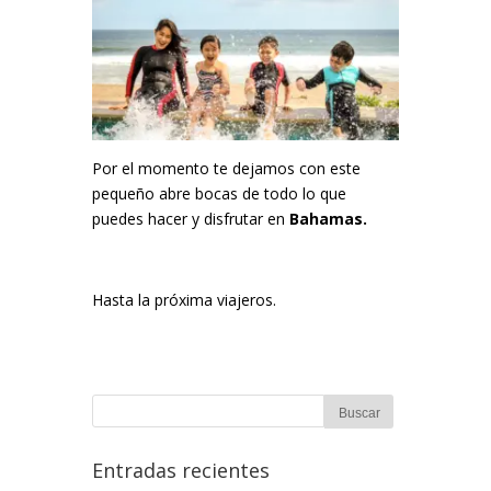
Por el momento te dejamos con este
pequeño abre bocas de todo lo que
puedes hacer y disfrutar en
Bahamas.
Hasta la próxima viajeros.
Entradas recientes