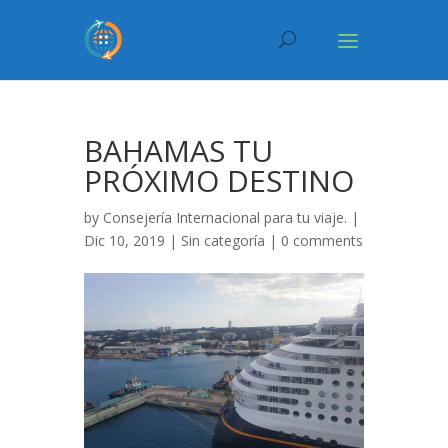
BAHAMAS TU
PRÓXIMO DESTINO
by
Consejería Internacional para tu viaje.
|
Dic 10, 2019 |
Sin categoría
|
0 comments