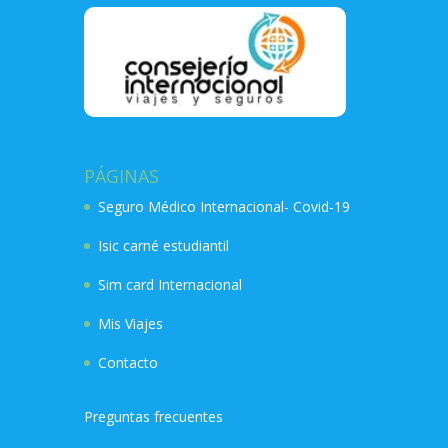
PÁGINAS
Seguro Médico Internacional- Covid-19
Isic carné estudiantil
Sim card Internacional
Mis Viajes
Contacto
Preguntas frecuentes