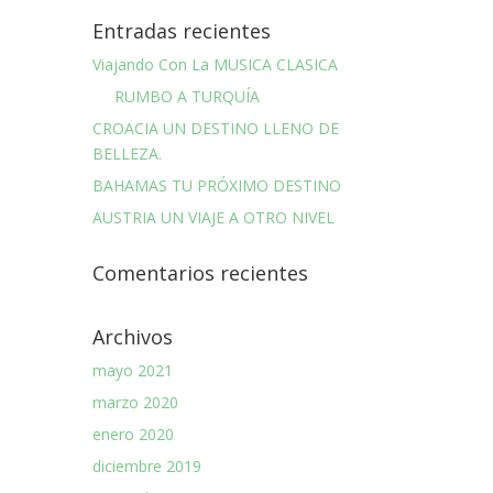
Entradas recientes
Viajando Con La MUSICA CLASICA
RUMBO A TURQUÍA
CROACIA UN DESTINO LLENO DE
BELLEZA.
BAHAMAS TU PRÓXIMO DESTINO
AUSTRIA UN VIAJE A OTRO NIVEL
Comentarios recientes
Archivos
mayo 2021
marzo 2020
enero 2020
diciembre 2019