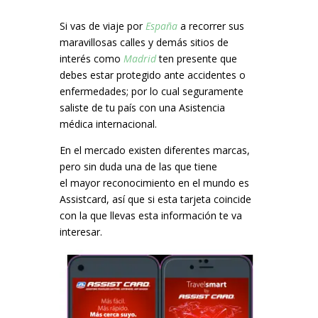
Si vas de viaje por
España
a recorrer sus
maravillosas calles y demás sitios de
interés como
Madrid
ten presente que
debes estar protegido ante accidentes o
enfermedades; por lo cual seguramente
saliste de tu país con una Asistencia
médica internacional.
En el mercado existen diferentes marcas,
pero sin duda una de las que tiene
el mayor reconocimiento en el mundo es
Assistcard, así que si esta tarjeta coincide
con la que llevas esta información te va
interesar.