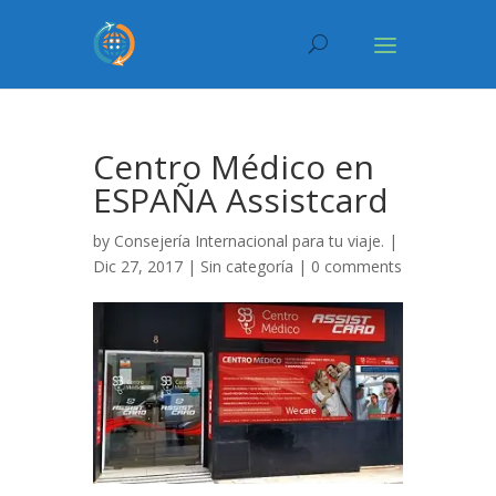
Centro Médico en
ESPAÑA Assistcard
by
Consejería Internacional para tu viaje.
|
Dic 27, 2017 |
Sin categoría
|
0 comments