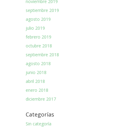
noviembre 2019
septiembre 2019
agosto 2019
julio 2019
febrero 2019
octubre 2018
septiembre 2018
agosto 2018
junio 2018
abril 2018
enero 2018
diciembre 2017
Categorías
Sin categoría