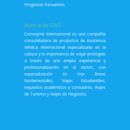
Preguntas frecuentes
Acerca de CIVS
Consejería Internacional es una compañía
consolidadora de productos de Asistencia
Médica Internacional especializada en la
cultura y la importancia de viajar protegido
a través de una amplia experiencia y
profesionalización en el sector, con
especialización en tres líneas
fundamentales, Viajes Estudiantiles,
requisitos académicos y consulares, Viajes
de Turismo y Viajes de Negocios.