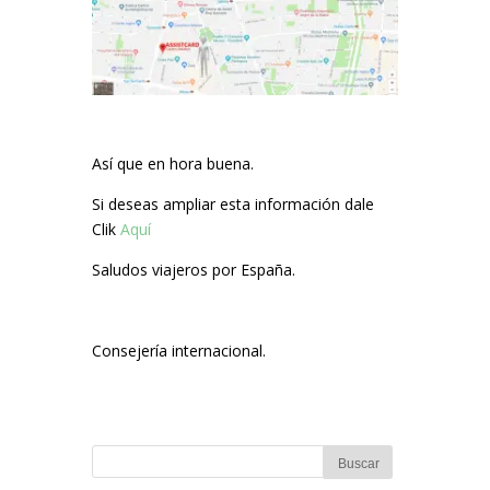
Así que en hora buena.
Si deseas ampliar esta información dale
Clik
Aquí
Saludos viajeros por España.
Consejería internacional.