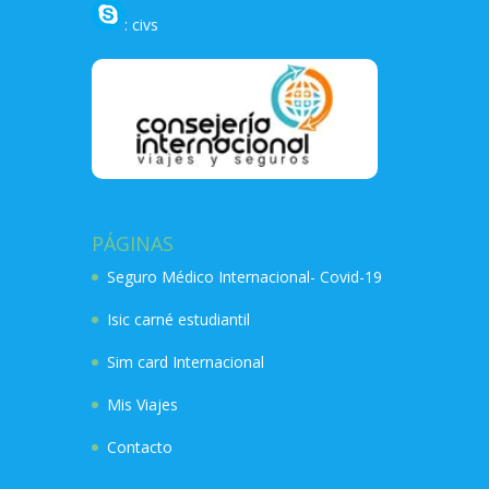
: civs
PÁGINAS
Seguro Médico Internacional- Covid-19
Isic carné estudiantil
Sim card Internacional
Mis Viajes
Contacto