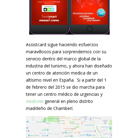
Assistcard sigue haciendo esfuerzos
maravillosos para sorprendernos con su
servicio dentro del marco global de la
industria del turismo, y ahora han diseñado
un centro de atención medica de un
altísimo nivel en España. Si a partir del 1
de febrero del 2015 se dio marcha para
tener un centro médico de urgencias y
medicina
general en pleno distrito
madrileño de Chamberí.